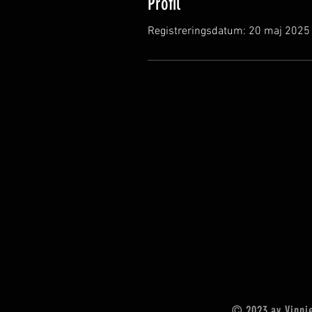
Profil
Registreringsdatum: 20 maj 2025
© 2023 av Vinnie