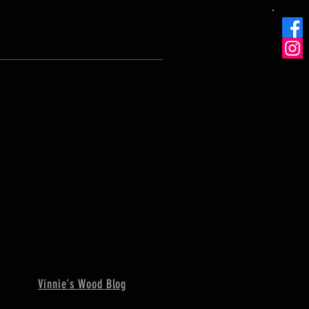
Vinnie's Wood Blog