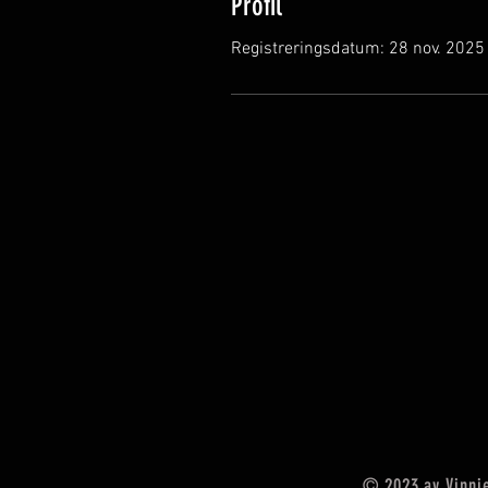
Profil
Registreringsdatum: 28 nov. 2025
© 2023 av Vinnie