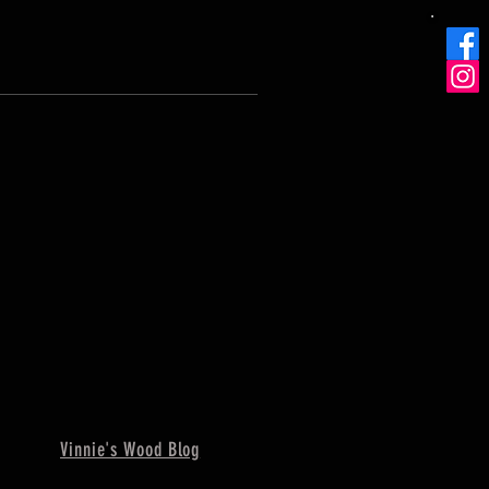
Vinnie's Wood Blog