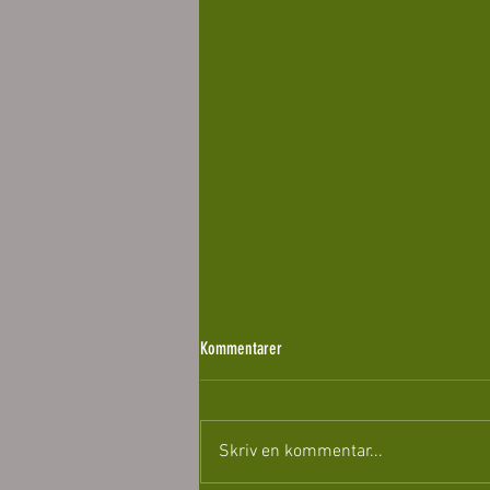
Kommentarer
Skriv en kommentar...